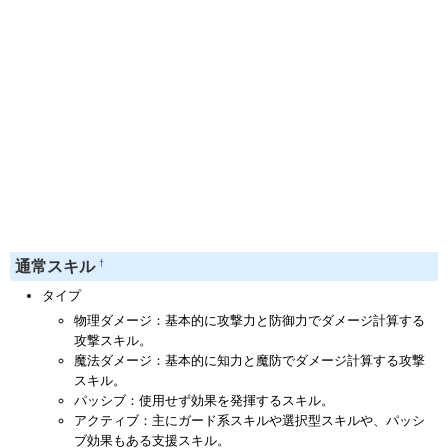
†
通常スキル
タイプ
物理ダメージ：基本的に攻撃力と防御力でダメージ計算する
攻撃スキル。
魔法ダメージ：基本的に知力と魔防でダメージ計算する攻撃
スキル。
パッシブ：使用せず効果を発揮するスキル。
アクティブ：主にガード系スキルや選択型スキルや、パッシ
ブ効果もある支援スキル。