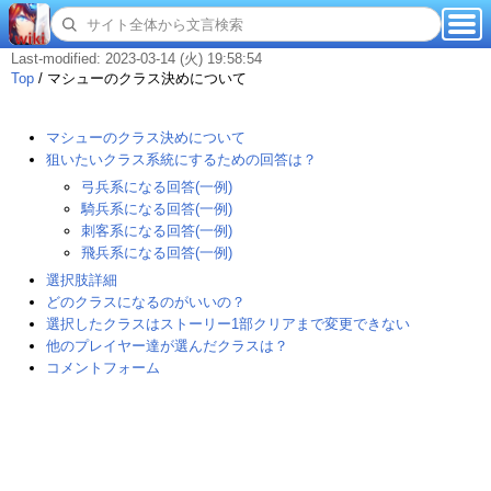
Last-modified: 2023-03-14 (火) 19:58:54
Top
/
マシューのクラス決めについて
マシューのクラス決めについて
狙いたいクラス系統にするための回答は？
弓兵系になる回答(一例)
騎兵系になる回答(一例)
刺客系になる回答(一例)
飛兵系になる回答(一例)
選択肢詳細
どのクラスになるのがいいの？
選択したクラスはストーリー1部クリアまで変更できない
他のプレイヤー達が選んだクラスは？
コメントフォーム