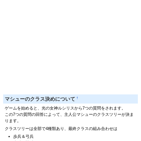
†
マシューのクラス決めについて
ゲームを始めると、光の女神ルシリスから7つの質問をされます。
この7つの質問の回答によって、主人公マシューのクラスツリーが決ま
ります。
クラスツリーは全部で4種類あり、最終クラスの組み合わせは
歩兵＆弓兵