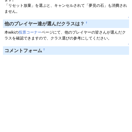
「リセット放棄」を選ぶと、キャンセルされて「夢見の石」も消費され
ません。
↑
†
他のプレイヤー達が選んだクラスは？
本wikiの
投票コーナー
ページにて、他のプレイヤーの皆さんが選んだク
ラスを確認できますので、クラス選びの参考にしてください。
↑
†
コメントフォーム